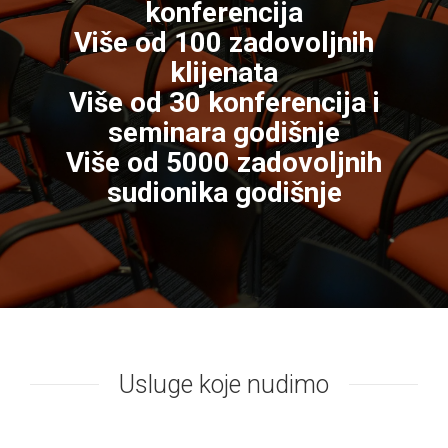
konferencija
Više od 100 zadovoljnih
klijenata
Više od 30 konferencija i
seminara godišnje
Više od 5000 zadovoljnih
sudionika godišnje
Usluge koje nudimo