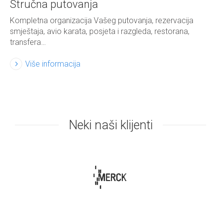
Stručna putovanja
Kompletna organizacija Vašeg putovanja, rezervacija
smještaja, avio karata, posjeta i razgleda, restorana,
transfera…
Više informacija
Neki naši klijenti