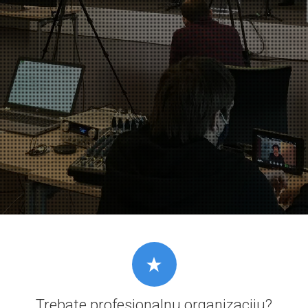
Trebate profesionalnu organizaciju?