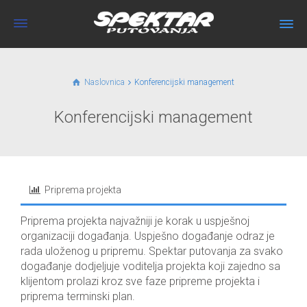
Naslovnica
Konferencijski management
Konferencijski management
Priprema projekta
Priprema projekta najvažniji je korak u uspješnoj
organizaciji događanja. Uspješno događanje odraz je
rada uloženog u pripremu. Spektar putovanja za svako
događanje dodjeljuje voditelja projekta koji zajedno sa
klijentom prolazi kroz sve faze pripreme projekta i
priprema terminski plan.