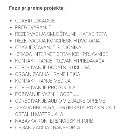
Faze pripreme projekta:
ODABIR LOKACIJE
PREGOVARANJE
REZERVACIJA SMJEŠTAJNIH KAPACITETA
REZERVACIJA KONGRESNIH DVORANA
OBAVJEŠTAVANJE SUDIONIKA
IZRADA INTERNET STRANICE I PRJAVNICE
KONTAKTIRANJE POZVANIH PREDAVAČA
ODREĐIVANJE DODATNIH USLUGA
ORGANIZACIJA HRANE I PIĆA
KONTAKTIRANJE MEDIJA
ODREĐIVANJE PROTOKOLA
POZIVANJE VAŽNIH GOSTIJU
ODREĐIVANJE AUDIO VIZUALNE OPREME
IZRADA BROŠURA, CERTIFIKATA, POZIVNICA, I
OSTALIH MATERIJALA
NABAVKA KONFERENCIJSKIH TORBI
ORGANIZACIJA TRANSPORTA