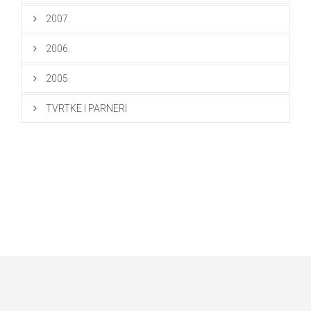
2007.
2006.
2005.
TVRTKE I PARNERI