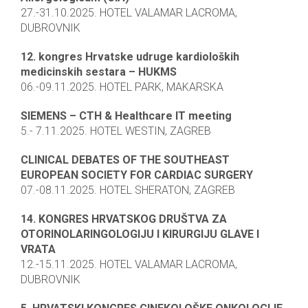
27.-31.10.2025. HOTEL VALAMAR LACROMA,
DUBROVNIK
12. kongres Hrvatske udruge kardioloških
medicinskih sestara – HUKMS
06.-09.11.2025. HOTEL PARK, MAKARSKA
SIEMENS – CTH & Healthcare IT meeting
5.- 7.11.2025. HOTEL WESTIN, ZAGREB
CLINICAL DEBATES OF THE SOUTHEAST
EUROPEAN SOCIETY FOR CARDIAC SURGERY
07.-08.11.2025. HOTEL SHERATON, ZAGREB
14. KONGRES HRVATSKOG DRUŠTVA ZA
OTORINOLARINGOLOGIJU I KIRURGIJU GLAVE I
VRATA
12.-15.11.2025. HOTEL VALAMAR LACROMA,
DUBROVNIK