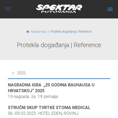
Naslovnica
Protekla događanja | Reference
Protekla događanja | Reference
2025.
NAGRADNA IGRA „25 GODINA BAUHAUSA U
HRVATSKOJ“ 2025
19 nagrada za 19 zemalja
STRUČNI SKUP TVRTKE STOMA MEDICAL
06.-09.02.2025. HOTEL EDEN, ROVINJ