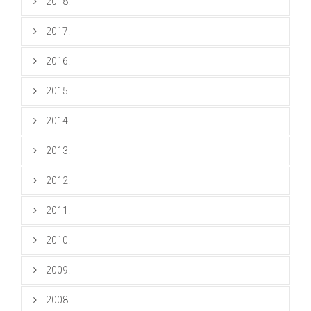
2018.
2017.
2016.
2015.
2014.
2013.
2012.
2011.
2010.
2009.
2008.