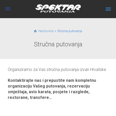
Naslovnica
Stručna putovanja
Stručna putovanja
Organiziramo za Vas stručna putovanja izvan Hrvatske.
Kontaktirajte nas i prepustite nam kompletnu
organizaciju Vašeg putovanja, rezervaciju
smještaja, avio karata, posjete i razglede,
restorane, transfere…